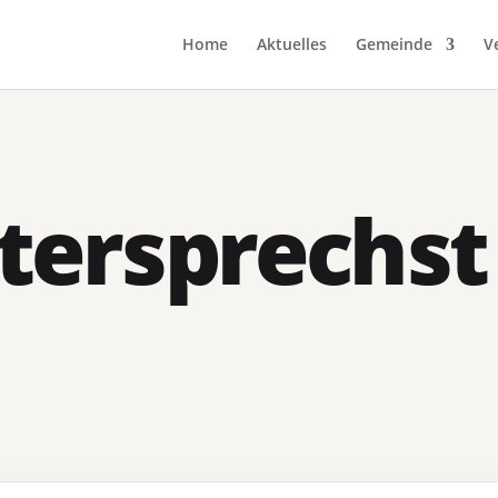
Home
Aktuelles
Gemeinde
V
tersprechst