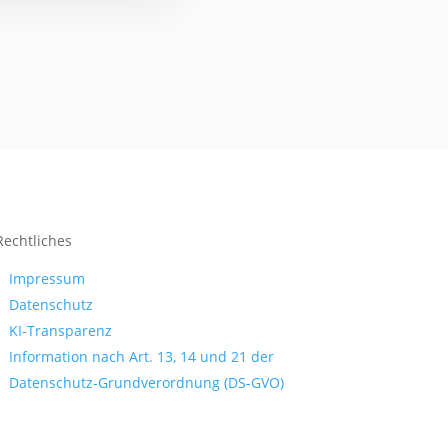
Rechtliches
Impressum
Datenschutz
KI-Transparenz
Information nach Art. 13, 14 und 21 der
Datenschutz-Grundverordnung (DS-GVO)