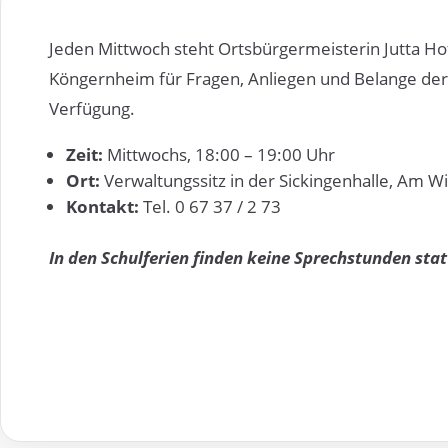
Jeden Mittwoch steht Ortsbürgermeisterin Jutta H
Köngernheim für Fragen, Anliegen und Belange der
Verfügung.
Zeit:
Mittwochs, 18:00 – 19:00 Uhr
Ort:
Verwaltungssitz in der Sickingenhalle, Am 
Kontakt:
Tel. 0 67 37 / 2 73
In den Schulferien finden keine Sprechstunden stat