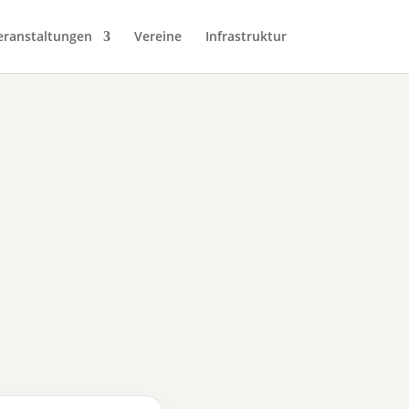
eranstaltungen
Vereine
Infrastruktur