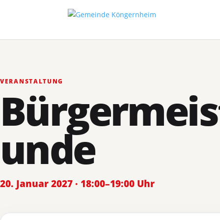
VERANSTALTUNG
Bürgermeis
unde
20. Januar 2027 · 18:00–19:00 Uhr