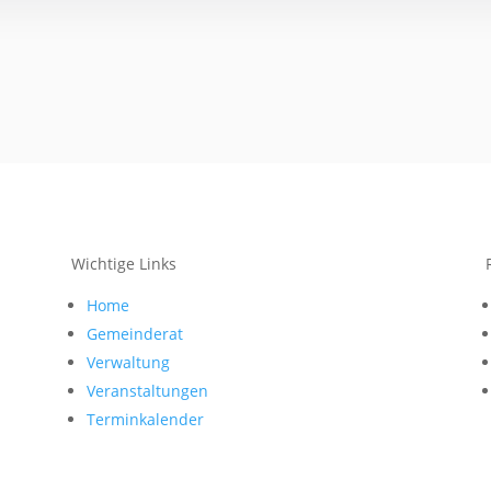
Wichtige Links
Home
Gemeinderat
Verwaltung
Veranstaltungen
Terminkalender